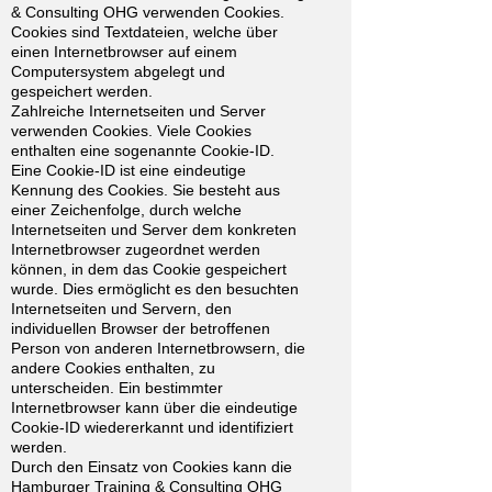
& Consulting OHG verwenden Cookies.
Cookies sind Textdateien, welche über
einen Internetbrowser auf einem
Computersystem abgelegt und
gespeichert werden.
Zahlreiche Internetseiten und Server
verwenden Cookies. Viele Cookies
enthalten eine sogenannte Cookie-ID.
Eine Cookie-ID ist eine eindeutige
Kennung des Cookies. Sie besteht aus
einer Zeichenfolge, durch welche
Internetseiten und Server dem konkreten
Internetbrowser zugeordnet werden
können, in dem das Cookie gespeichert
wurde. Dies ermöglicht es den besuchten
Internetseiten und Servern, den
individuellen Browser der betroffenen
Person von anderen Internetbrowsern, die
andere Cookies enthalten, zu
unterscheiden. Ein bestimmter
Internetbrowser kann über die eindeutige
Cookie-ID wiedererkannt und identifiziert
werden.
Durch den Einsatz von Cookies kann die
Hamburger Training & Consulting OHG