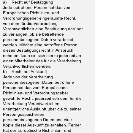
a) Recht auf Bestätigung
Jede betroffene Person hat das vom
Europäischen Richtlinien- und
Verordnungsgeber eingeräumte Recht,
von dem für die Verarbeitung
Verantwortlichen eine Bestätigung darüber
zu verlangen, ob sie betreffende
personenbezogene Daten verarbeitet
werden. Möchte eine betroffene Person
dieses Bestätigungsrecht in Anspruch
nehmen, kann sie sich hierzu jederzeit an
einen Mitarbeiter des für die Verarbeitung
Verantwortlichen wenden.
b) Recht auf Auskunft
Jede von der Verarbeitung
personenbezogener Daten betroffene
Person hat das vom Europäischen
Richtlinien- und Verordnungsgeber
gewährte Recht, jederzeit von dem für die
Verarbeitung Verantwortlichen
unentgeltliche Auskunft über die zu seiner
Person gespeicherten
personenbezogenen Daten und eine
Kopie dieser Auskunft zu erhalten. Ferner
hat der Europäische Richtlinien- und