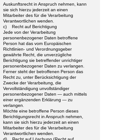
Auskunftsrecht in Anspruch nehmen, kann
sie sich hierzu jederzeit an einen
Mitarbeiter des für die Verarbeitung
Verantwortlichen wenden.
c) Recht auf Berichtigung
Jede von der Verarbeitung
personenbezogener Daten betroffene
Person hat das vom Europäischen
Richtlinien- und Verordnungsgeber
gewährte Recht, die unverzügliche
Berichtigung sie betreffender unrichtiger
personenbezogener Daten zu verlangen.
Ferner steht der betroffenen Person das
Recht zu, unter Berücksichtigung der
Zwecke der Verarbeitung, die
Vervollständigung unvollständiger
personenbezogener Daten — auch mittels
einer ergänzenden Erklärung — zu
verlangen.
Möchte eine betroffene Person dieses
Berichtigungsrecht in Anspruch nehmen,
kann sie sich hierzu jederzeit an einen
Mitarbeiter des für die Verarbeitung
Verantwortlichen wenden.
d) Recht auf Löschung (Recht auf