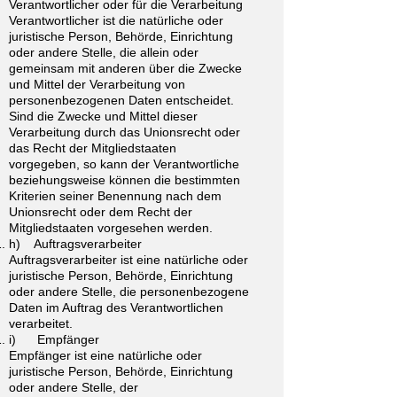
Verantwortlicher oder für die Verarbeitung
Verantwortlicher ist die natürliche oder
juristische Person, Behörde, Einrichtung
oder andere Stelle, die allein oder
gemeinsam mit anderen über die Zwecke
und Mittel der Verarbeitung von
personenbezogenen Daten entscheidet.
Sind die Zwecke und Mittel dieser
Verarbeitung durch das Unionsrecht oder
das Recht der Mitgliedstaaten
vorgegeben, so kann der Verantwortliche
beziehungsweise können die bestimmten
Kriterien seiner Benennung nach dem
Unionsrecht oder dem Recht der
Mitgliedstaaten vorgesehen werden.
h) Auftragsverarbeiter
Auftragsverarbeiter ist eine natürliche oder
juristische Person, Behörde, Einrichtung
oder andere Stelle, die personenbezogene
Daten im Auftrag des Verantwortlichen
verarbeitet.
i) Empfänger
Empfänger ist eine natürliche oder
juristische Person, Behörde, Einrichtung
oder andere Stelle, der