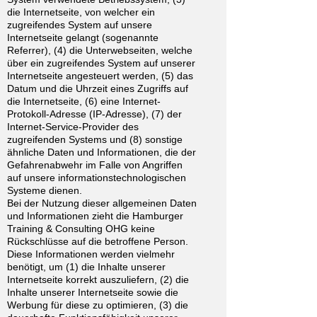
die Internetseite, von welcher ein
zugreifendes System auf unsere
Internetseite gelangt (sogenannte
Referrer), (4) die Unterwebseiten, welche
über ein zugreifendes System auf unserer
Internetseite angesteuert werden, (5) das
Datum und die Uhrzeit eines Zugriffs auf
die Internetseite, (6) eine Internet-
Protokoll-Adresse (IP-Adresse), (7) der
Internet-Service-Provider des
zugreifenden Systems und (8) sonstige
ähnliche Daten und Informationen, die der
Gefahrenabwehr im Falle von Angriffen
auf unsere informationstechnologischen
Systeme dienen.
Bei der Nutzung dieser allgemeinen Daten
und Informationen zieht die Hamburger
Training & Consulting OHG keine
Rückschlüsse auf die betroffene Person.
Diese Informationen werden vielmehr
benötigt, um (1) die Inhalte unserer
Internetseite korrekt auszuliefern, (2) die
Inhalte unserer Internetseite sowie die
Werbung für diese zu optimieren, (3) die