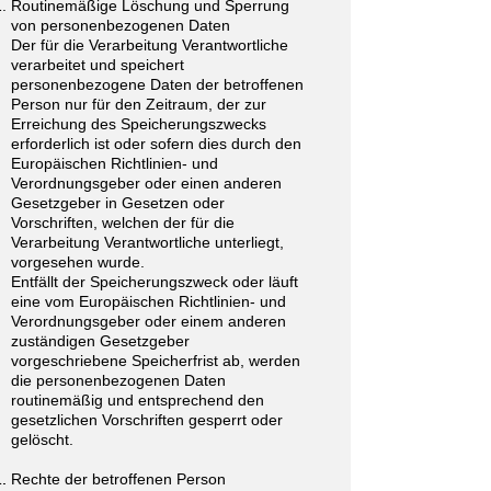
Routinemäßige Löschung und Sperrung
von personenbezogenen Daten
Der für die Verarbeitung Verantwortliche
verarbeitet und speichert
personenbezogene Daten der betroffenen
Person nur für den Zeitraum, der zur
Erreichung des Speicherungszwecks
erforderlich ist oder sofern dies durch den
Europäischen Richtlinien- und
Verordnungsgeber oder einen anderen
Gesetzgeber in Gesetzen oder
Vorschriften, welchen der für die
Verarbeitung Verantwortliche unterliegt,
vorgesehen wurde.
Entfällt der Speicherungszweck oder läuft
eine vom Europäischen Richtlinien- und
Verordnungsgeber oder einem anderen
zuständigen Gesetzgeber
vorgeschriebene Speicherfrist ab, werden
die personenbezogenen Daten
routinemäßig und entsprechend den
gesetzlichen Vorschriften gesperrt oder
gelöscht.
Rechte der betroffenen Person