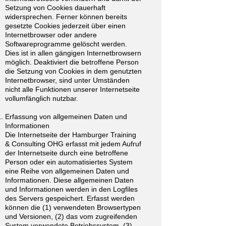
Setzung von Cookies dauerhaft
widersprechen. Ferner können bereits
gesetzte Cookies jederzeit über einen
Internetbrowser oder andere
Softwareprogramme gelöscht werden.
Dies ist in allen gängigen Internetbrowsern
möglich. Deaktiviert die betroffene Person
die Setzung von Cookies in dem genutzten
Internetbrowser, sind unter Umständen
nicht alle Funktionen unserer Internetseite
vollumfänglich nutzbar.
Erfassung von allgemeinen Daten und
Informationen
Die Internetseite der Hamburger Training
& Consulting OHG erfasst mit jedem Aufruf
der Internetseite durch eine betroffene
Person oder ein automatisiertes System
eine Reihe von allgemeinen Daten und
Informationen. Diese allgemeinen Daten
und Informationen werden in den Logfiles
des Servers gespeichert. Erfasst werden
können die (1) verwendeten Browsertypen
und Versionen, (2) das vom zugreifenden
System verwendete Betriebssystem, (3)