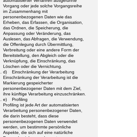
automatisierter Verfahren ausgeführte
Vorgang oder jede solche Vorgangsreihe
im Zusammenhang mit
personenbezogenen Daten wie das
Erheben, das Erfassen, die Organisation,
das Ordnen, die Speicherung, die
Anpassung oder Veränderung, das
Auslesen, das Abfragen, die Verwendung,
die Offenlegung durch Übermittlung,
Verbreitung oder eine andere Form der
Bereitstellung, den Abgleich oder die
Verknüpfung, die Einschränkung, das
Löschen oder die Vernichtung.
d) Einschränkung der Verarbeitung
Einschränkung der Verarbeitung ist die
Markierung gespeicherter
personenbezogener Daten mit dem Ziel,
ihre künftige Verarbeitung einzuschränken.
e) Profiling
Profiling ist jede Art der automatisierten
Verarbeitung personenbezogener Daten,
die darin besteht, dass diese
personenbezogenen Daten verwendet
werden, um bestimmte persönliche
Aspekte, die sich auf eine natürliche