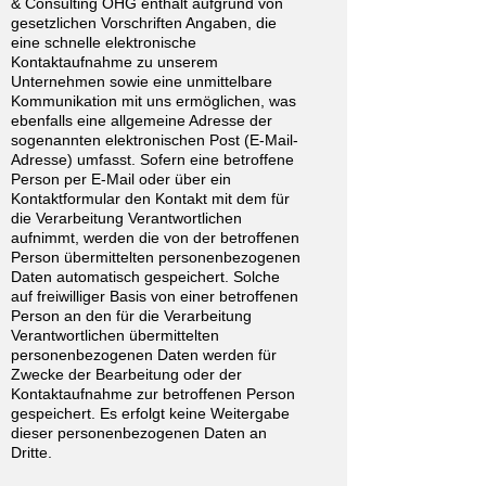
& Consulting OHG enthält aufgrund von
gesetzlichen Vorschriften Angaben, die
eine schnelle elektronische
Kontaktaufnahme zu unserem
Unternehmen sowie eine unmittelbare
Kommunikation mit uns ermöglichen, was
ebenfalls eine allgemeine Adresse der
sogenannten elektronischen Post (E-Mail-
Adresse) umfasst. Sofern eine betroffene
Person per E-Mail oder über ein
Kontaktformular den Kontakt mit dem für
die Verarbeitung Verantwortlichen
aufnimmt, werden die von der betroffenen
Person übermittelten personenbezogenen
Daten automatisch gespeichert. Solche
auf freiwilliger Basis von einer betroffenen
Person an den für die Verarbeitung
Verantwortlichen übermittelten
personenbezogenen Daten werden für
Zwecke der Bearbeitung oder der
Kontaktaufnahme zur betroffenen Person
gespeichert. Es erfolgt keine Weitergabe
dieser personenbezogenen Daten an
Dritte.