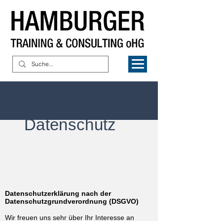
Datenschutz
Datenschutzerklärung nach der
Datenschutzgrundverordnung (DSGVO)
Wir freuen uns sehr über Ihr Interesse an