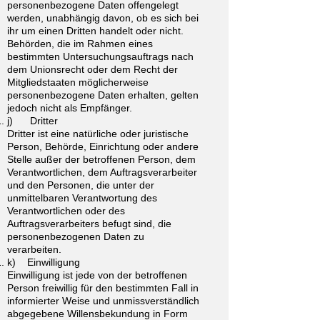
personenbezogene Daten offengelegt
werden, unabhängig davon, ob es sich bei
ihr um einen Dritten handelt oder nicht.
Behörden, die im Rahmen eines
bestimmten Untersuchungsauftrags nach
dem Unionsrecht oder dem Recht der
Mitgliedstaaten möglicherweise
personenbezogene Daten erhalten, gelten
jedoch nicht als Empfänger.
j) Dritter
Dritter ist eine natürliche oder juristische
Person, Behörde, Einrichtung oder andere
Stelle außer der betroffenen Person, dem
Verantwortlichen, dem Auftragsverarbeiter
und den Personen, die unter der
unmittelbaren Verantwortung des
Verantwortlichen oder des
Auftragsverarbeiters befugt sind, die
personenbezogenen Daten zu
verarbeiten.
k) Einwilligung
Einwilligung ist jede von der betroffenen
Person freiwillig für den bestimmten Fall in
informierter Weise und unmissverständlich
abgegebene Willensbekundung in Form