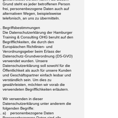
Grund steht es jeder betroffenen Person
frei, personenbezogene Daten auch auf
alternativen Wegen, beispielsweise
telefonisch, an uns zu übermitteln.
Begriffsbestimmungen
Die Datenschutzerklärung der Hamburger
Training & Consulting OHG beruht auf den
Begrifflichkeiten, die durch den
Europäischen Richtlinien- und
Verordnungsgeber beim Erlass der
Datenschutz-Grundverordnung (DS-GVO)
verwendet wurden. Unsere
Datenschutzerklärung soll sowohl für die
Öffentlichkeit als auch für unsere Kunden
und Geschäftspartner einfach lesbar und
verständlich sein. Um dies zu
gewährleisten, möchten wir vorab die
verwendeten Begrifflichkeiten erläutern.
Wir verwenden in dieser
Datenschutzerklärung unter anderem die
folgenden Begriffe:
a) personenbezogene Daten
Personenbezogene Daten sind alle