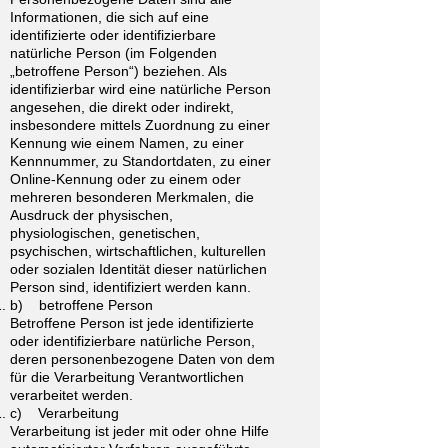
Informationen, die sich auf eine
identifizierte oder identifizierbare
natürliche Person (im Folgenden
„betroffene Person“) beziehen. Als
identifizierbar wird eine natürliche Person
angesehen, die direkt oder indirekt,
insbesondere mittels Zuordnung zu einer
Kennung wie einem Namen, zu einer
Kennnummer, zu Standortdaten, zu einer
Online-Kennung oder zu einem oder
mehreren besonderen Merkmalen, die
Ausdruck der physischen,
physiologischen, genetischen,
psychischen, wirtschaftlichen, kulturellen
oder sozialen Identität dieser natürlichen
Person sind, identifiziert werden kann.
b) betroffene Person
Betroffene Person ist jede identifizierte
oder identifizierbare natürliche Person,
deren personenbezogene Daten von dem
für die Verarbeitung Verantwortlichen
verarbeitet werden.
c) Verarbeitung
Verarbeitung ist jeder mit oder ohne Hilfe