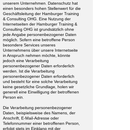
unserem Unternehmen. Datenschutz hat
einen besonders hohen Stellenwert für die
Geschäftsleitung der Hamburger Training
& Consulting OHG. Eine Nutzung der
Internetseiten der Hamburger Training &
Consulting OHG ist grundsätzlich ohne
jede Angabe personenbezogener Daten
möglich. Sofern eine betroffene Person
besondere Services unseres
Unternehmens über unsere Internetseite
in Anspruch nehmen möchte, könnte
jedoch eine Verarbeitung
personenbezogener Daten erforderlich
werden. Ist die Verarbeitung
personenbezogener Daten erforderlich
und besteht für eine solche Verarbeitung
keine gesetzliche Grundlage, holen wir
generell eine Einwilligung der betroffenen
Person ein.
Die Verarbeitung personenbezogener
Daten, beispielsweise des Namens, der
Anschrift, E-Mail-Adresse oder
Telefonnummer einer betroffenen Person,
erfolgt stets im Einklang mit der