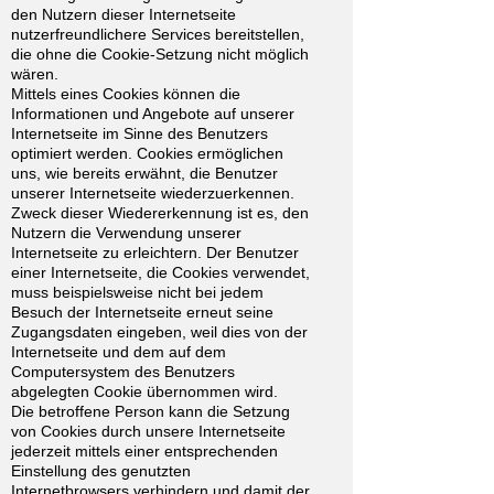
den Nutzern dieser Internetseite
nutzerfreundlichere Services bereitstellen,
die ohne die Cookie-Setzung nicht möglich
wären.
Mittels eines Cookies können die
Informationen und Angebote auf unserer
Internetseite im Sinne des Benutzers
optimiert werden. Cookies ermöglichen
uns, wie bereits erwähnt, die Benutzer
unserer Internetseite wiederzuerkennen.
Zweck dieser Wiedererkennung ist es, den
Nutzern die Verwendung unserer
Internetseite zu erleichtern. Der Benutzer
einer Internetseite, die Cookies verwendet,
muss beispielsweise nicht bei jedem
Besuch der Internetseite erneut seine
Zugangsdaten eingeben, weil dies von der
Internetseite und dem auf dem
Computersystem des Benutzers
abgelegten Cookie übernommen wird.
Die betroffene Person kann die Setzung
von Cookies durch unsere Internetseite
jederzeit mittels einer entsprechenden
Einstellung des genutzten
Internetbrowsers verhindern und damit der