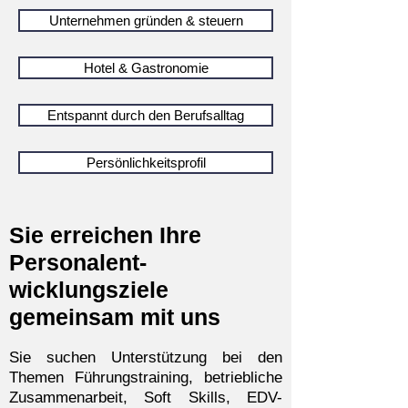
Unternehmen gründen & steuern
Hotel & Gastronomie
Entspannt durch den Berufsalltag
Persönlichkeitsprofil
Sie erreichen Ihre
Personalent-
wicklungsziele
gemeinsam mit uns
Sie suchen Unterstützung bei den
Themen Führungstraining, betrieblich
e
Zusammenarbeit, Soft Skills, EDV-