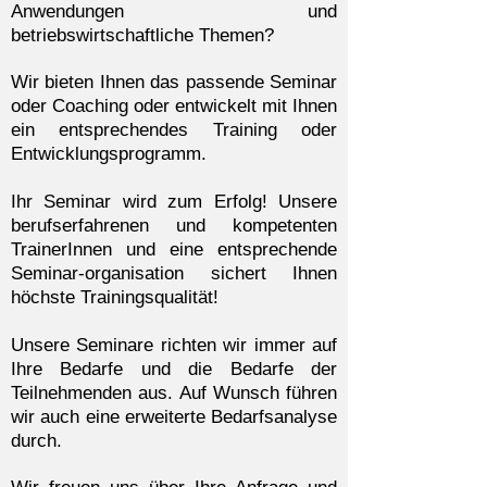
Anwendungen und
betriebswirtschaftliche Themen?
Wir bieten Ihnen das passende Seminar
oder Coaching oder entwickelt mit Ihnen
ein entsprechendes Training oder
Entwicklungsprogramm.
Ihr Seminar wird zum Erfolg! Unsere
berufserfahrenen und kompetenten
TrainerInnen und eine entsprechende
Seminar-organisation sichert Ihnen
höchste Trainingsqualität!
Unsere Seminare richten wir immer auf
Ihre Bedarfe und die Bedarfe der
Teilnehmenden aus. Auf Wunsch führen
wir auch eine erweiterte Bedarfsanalyse
durch.