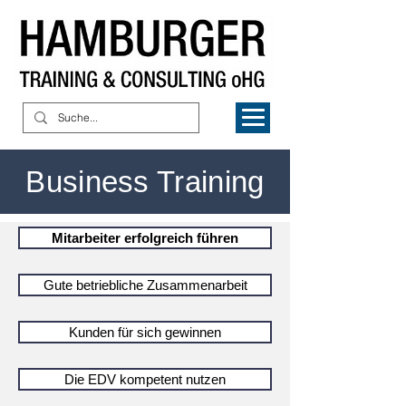
Business Training
Mitarbeiter erfolgreich führen
Gute betriebliche Zusammenarbeit
Kunden für sich gewinnen
Die EDV kompetent nutzen