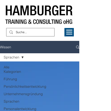
Wissen
Sprachen
Alle
Kategorien
Führung
Persönlichkeitsentwicklung
Unternehmensgründung
Sprachen
Personalentwicklung