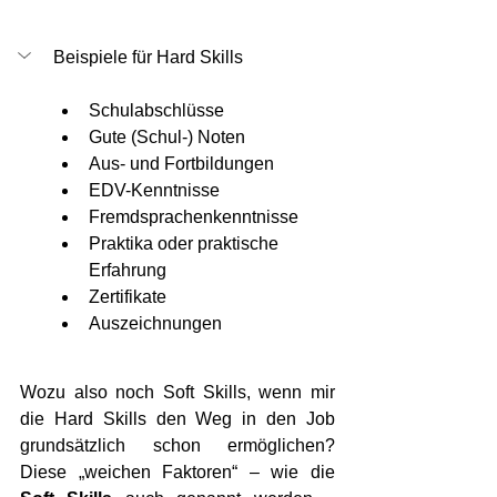
Beispiele für Hard Skills 
Schulabschlüsse
Gute (Schul-) Noten 
Aus- und Fortbildungen 
EDV-Kenntnisse 
Fremdsprachenkenntnisse
Praktika oder praktische 
Erfahrung
Zertifikate 
Auszeichnungen 
Wozu also noch Soft Skills, wenn mir 
die Hard Skills den Weg in den Job 
grundsätzlich schon ermöglichen? 
Diese „weichen Faktoren“ – wie die 