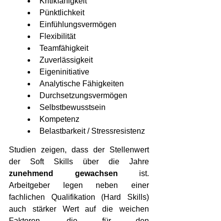
Kritikfähigkeit 
Pünktlichkeit 
Einfühlungsvermögen 
Flexibilität 
Teamfähigkeit 
Zuverlässigkeit 
Eigeninitiative 
Analytische Fähigkeiten 
Durchsetzungsvermögen 
Selbstbewusstsein 
Kompetenz 
Belastbarkeit / Stressresistenz 
Studien zeigen, dass der Stellenwert 
der Soft Skills über die Jahre 
zunehmend gewachsen
 ist. 
Arbeitgeber legen neben einer 
fachlichen Qualifikation (Hard Skills) 
auch stärker Wert auf die weichen 
Faktoren, die für den 