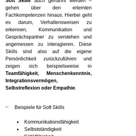
Soft Skills
 auch genannt werden – 
gehen über den erlernten 
Fachkompetenzen hinaus. Hierbei geht 
es darum, Verhaltensweisen zu 
erkennen, Kommunikation und 
Gesprächspartner zu verstehen und 
angemessen zu interagieren. Diese 
Skills sind also auf die eigene 
Persönlichkeit zurückzuführen und 
zeigen sich beispielsweise in 
Teamfähigkeit, Menschenkenntnis, 
Integrationsvermögen, 
Selbstreflexion oder Empathie
. 
Beispiele für Soft Skills
Kommunikationsfähigkeit 
Selbstständigkeit 