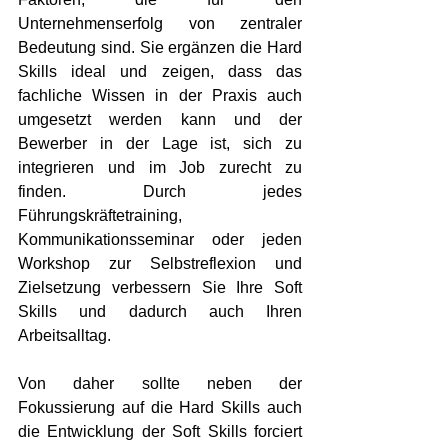
Unternehmenserfolg von zentraler 
Bedeutung sind. Sie ergänzen die Hard 
Skills ideal und zeigen, dass das 
fachliche Wissen in der Praxis auch 
umgesetzt werden kann und der 
Bewerber in der Lage ist, sich zu 
integrieren und im Job zurecht zu 
finden. Durch jedes 
Führungskräftetraining, 
Kommunikationsseminar oder jeden 
Workshop zur Selbstreflexion und 
Zielsetzung verbessern Sie Ihre Soft 
Skills und dadurch auch Ihren 
Arbeitsalltag. 
Von daher sollte neben der 
Fokussierung auf die Hard Skills auch 
die Entwicklung der Soft Skills forciert 