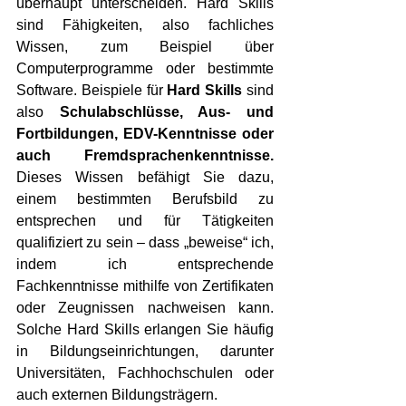
überhaupt unterscheiden. Hard Skills 
sind Fähigkeiten, also fachliches 
Wissen, zum Beispiel über 
Computerprogramme oder bestimmte 
Software. Beispiele für 
Hard Skills
 sind 
also 
Schulabschlüsse, Aus- und 
Fortbildungen, EDV-Kenntnisse oder 
auch Fremdsprachenkenntnisse.
Dieses Wissen befähigt Sie dazu, 
einem bestimmten Berufsbild zu 
entsprechen und für Tätigkeiten 
qualifiziert zu sein – dass „beweise“ ich, 
indem ich entsprechende 
Fachkenntnisse mithilfe von Zertifikaten 
oder Zeugnissen nachweisen kann. 
Solche Hard Skills erlangen Sie häufig 
in Bildungseinrichtungen, darunter 
Universitäten, Fachhochschulen oder 
auch externen Bildungsträgern. 