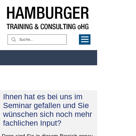
Fachartikel &
Newsletter
Ihnen hat es bei uns im
Seminar gefallen und Sie
wünschen sich noch mehr
fachlichen Input?